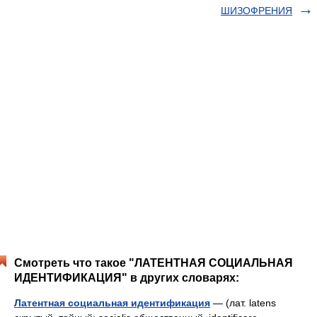
ШИЗОФРЕНИЯ
Смотреть что такое "ЛАТЕНТНАЯ СОЦИАЛЬНАЯ
ИДЕНТИФИКАЦИЯ" в других словарях:
Латентная социальная идентификация
— (лат. latens